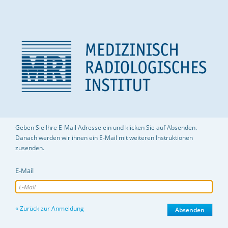
Geben Sie Ihre E-Mail Adresse ein und klicken Sie auf Absenden.
Danach werden wir ihnen ein E-Mail mit weiteren Instruktionen
zusenden.
E-Mail
« Zurück zur Anmeldung