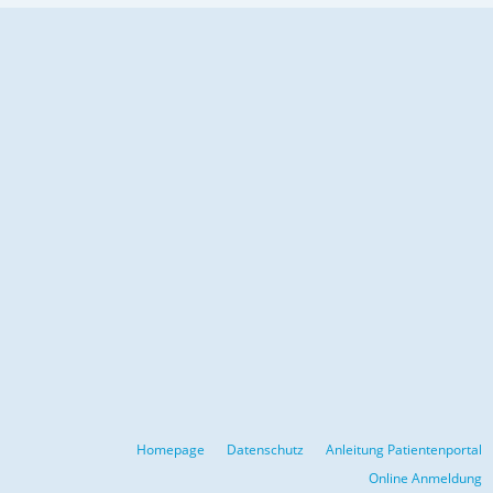
Homepage
Datenschutz
Anleitung Patientenportal
Online Anmeldung